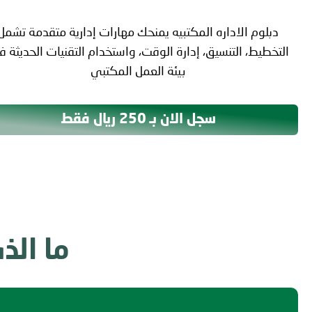
دبلوم الاداره المكتبيه يمنحك مهارات إدارية متقدمة تشمل
التخطيط، التنسيق، إدارة الوقت، واستخدام التقنيات الحديثة 
بيئة العمل المكتبي
سجل الان بـ 250 ريال فقط
ما الذ