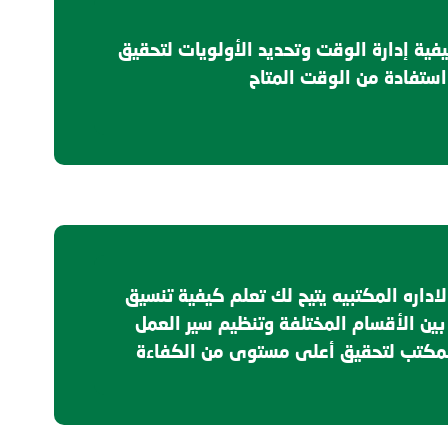
فية إدارة الوقت وتحديد الأولويات لتحقيق
ستفادة من الوقت المتاح
لاداره المكتبيه يتيح لك تعلم كيفية تنسيق
بين الأقسام المختلفة وتنظيم سير العمل
لمكتب لتحقيق أعلى مستوى من الكفاءة