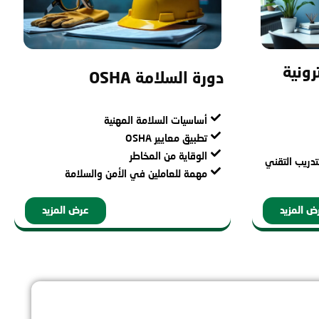
رونية
دورة السلامة OSHA
أساسيات السلامة المهنية
تطبيق معايير OSHA
الوقاية من المخاطر
دريب التقني
مهمة للعاملين في الأمن والسلامة
ض المزيد
عرض المزيد