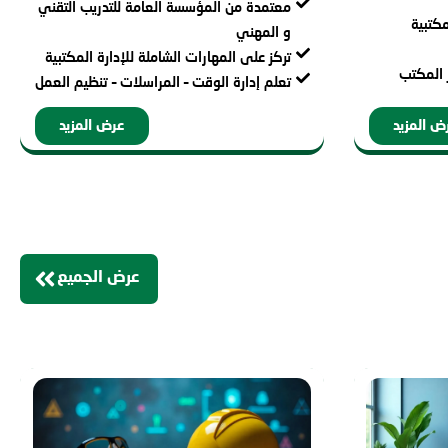
معتمدة من المؤسسة العامة للتدريب التقني
مكتبية
و المهني
تركز على المهارات الشاملة للإدارة المكتبية
ر المكتب
تعلم إدارة الوقت – المراسلات – تنظيم العمل
ض المزيد
عرض المزيد
عرض الجميع