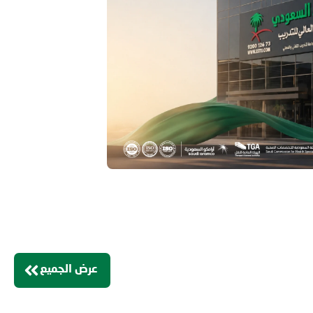
عرض الجميع