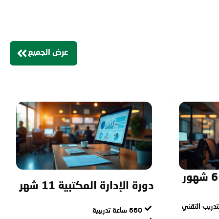
عرض الجميع
دورة الإدارة المكتبية 11 شهر
دريب التقني
660 ساعة تدريبية