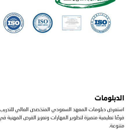
الدبلومات
استعرض دبلومات المعهد السعودي المتخصص العالي للتدريب 
فرصًا تعليمية متميزة لتطوير المهارات وتعزيز الفرص المهنية ف
متنوعة.