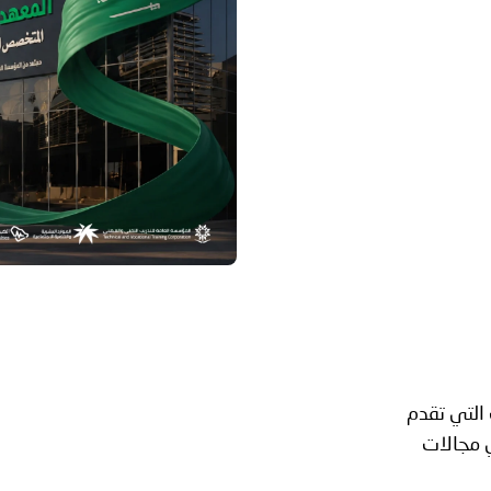
التي تقدم
ي مجالات