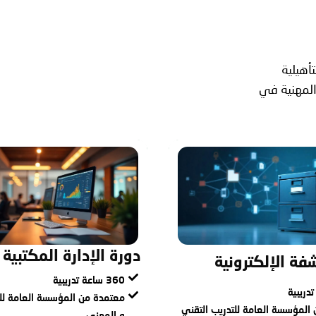
أهيلية
 المهنية في
دورة الإدارة المكتبية 6 شهور
شفة الإلكترونية
360 ساعة تدريبية
معتمدة من المؤسسة العامة للت
المؤسسة العامة للتدريب التقني
و المهني