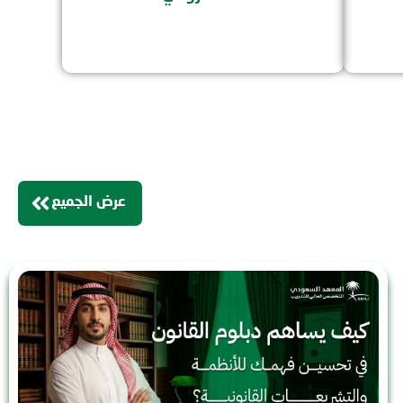
عرض الجميع