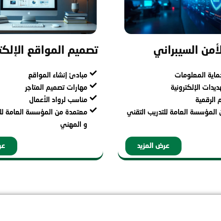
أمن السيبراني
تصميم المواقع الإلكت
اية المعلومات
مبادئ إنشاء المواقع
ديدات الإلكترونية
مهارات تصميم المتاجر
 الرقمية
مناسب لرواد الأعمال
المؤسسة العامة للتدريب التقني
معتمدة من المؤسسة العامة للت
و المهني
عرض المزيد
عر