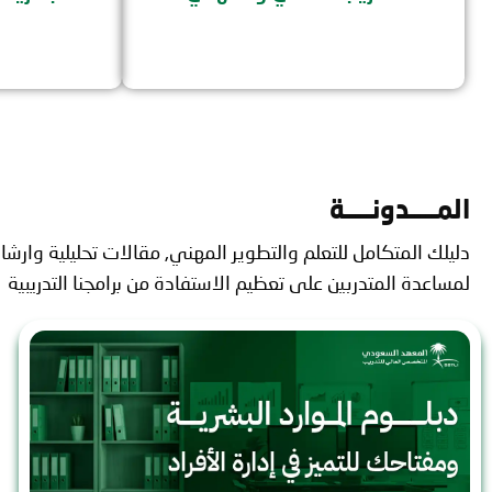
المـــــدونـــــة
دليلك المتكامل للتعلم والتطوير المهني, مقالات تحليلية وارشا
لمساعدة المتدربين على تعظيم الاستفادة من برامجنا التدريبية